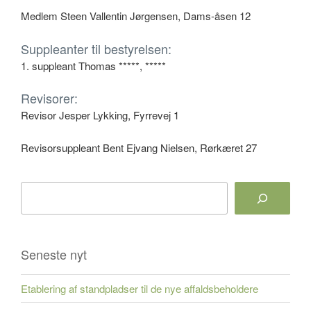
Medlem Steen Vallentin Jørgensen, Dams-åsen 12
Suppleanter til bestyrelsen:
1. suppleant Thomas *****, *****
Revisorer:
Revisor Jesper Lykking, Fyrrevej 1
Revisorsuppleant Bent Ejvang Nielsen, Rørkæret 27
Søg
Seneste nyt
Etablering af standpladser til de nye affaldsbeholdere